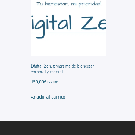
Digital Zen, programa de bienestar
corporal y mental.
150,00
€
IVA incl.
Añadir al carrito