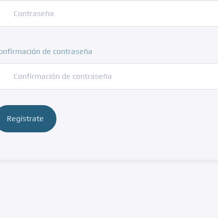
onfirmación de contraseña
Regístrate