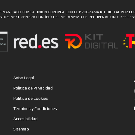
FINANCIADO POR LA UNIÓN EUROPEA CON EL PROGRAMA KIT DIGITAL POR LO
NDOS NEXT GENERATION (EU) DEL MECANISMO DE RECUPERACIÓN Y RESILEN
Aviso Legal
Política de Privacidad
Política de Cookies
Términos y Condiciones
Accesibilidad
Sitemap