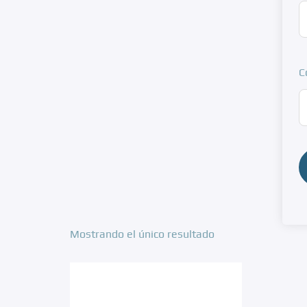
C
Mostrando el único resultado