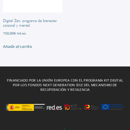
Digital Zen, programa de bienestar
corporal y mental.
150,00
€
IVA incl.
Añadir al carrito
FINANCIADO POR LA UNIÓN EUROPEA CON EL PROGRAMA KIT DIGITAL
POR LOS FONDOS NEXT GENERATION (EU) DEL MECANISMO DE
RECUPERACIÓN Y RESILENCIA