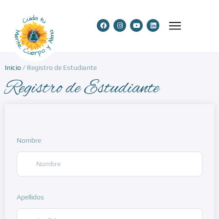
Inicio
/ Registro de Estudiante
Registro de Estudiante
Nombre
Apellidos