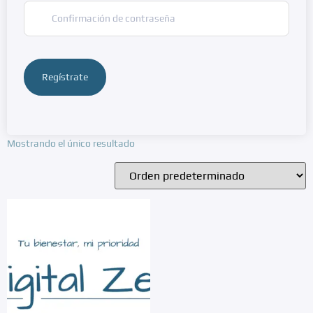
Regístrate
Mostrando el único resultado