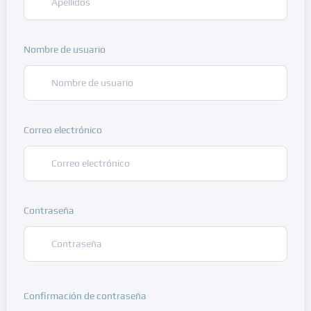
Nombre de usuario
Correo electrónico
Contraseña
Confirmación de contraseña