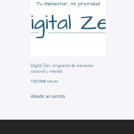
Digital Zen, programa de bienestar
corporal y mental.
150,00
€
IVA incl.
Añadir al carrito