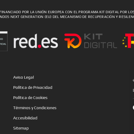
FINANCIADO POR LA UNIÓN EUROPEA CON EL PROGRAMA KIT DIGITAL POR LO
NDOS NEXT GENERATION (EU) DEL MECANISMO DE RECUPERACIÓN Y RESILEN
Aviso Legal
Política de Privacidad
Política de Cookies
Términos y Condiciones
Accesibilidad
Sitemap