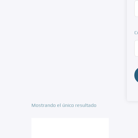
C
Mostrando el único resultado