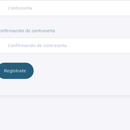
onfirmación de contraseña
Regístrate