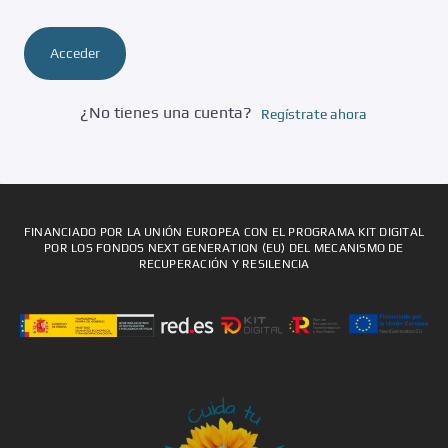
Acceder
¿No tienes una cuenta?
Regístrate ahora
FINANCIADO POR LA UNIÓN EUROPEA CON EL PROGRAMA KIT DIGITAL
POR LOS FONDOS NEXT GENERATION (EU) DEL MECANISMO DE
RECUPERACIÓN Y RESILENCIA