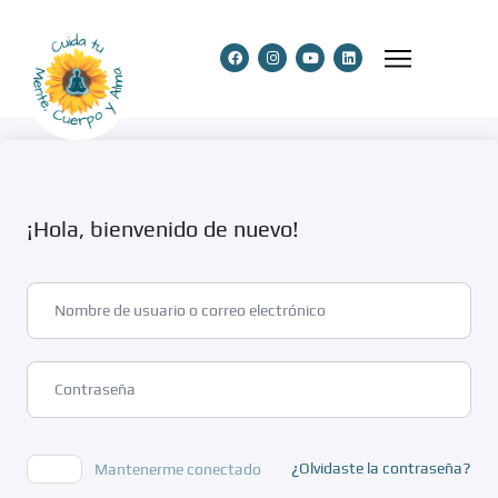
¡Hola, bienvenido de nuevo!
¿Olvidaste la contraseña?
Mantenerme conectado