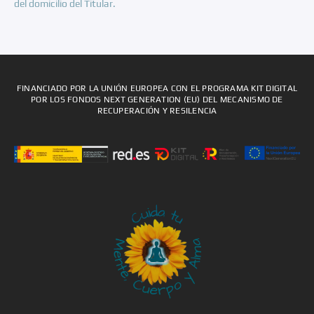
del domicilio del Titular.
FINANCIADO POR LA UNIÓN EUROPEA CON EL PROGRAMA KIT DIGITAL
POR LOS FONDOS NEXT GENERATION (EU) DEL MECANISMO DE
RECUPERACIÓN Y RESILENCIA