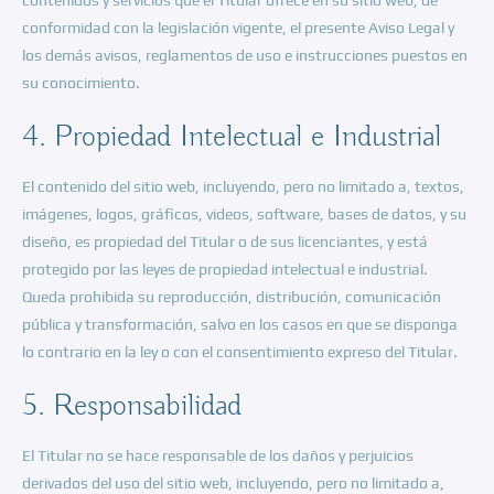
contenidos y servicios que el Titular ofrece en su sitio web, de
conformidad con la legislación vigente, el presente Aviso Legal y
los demás avisos, reglamentos de uso e instrucciones puestos en
su conocimiento.
4. Propiedad Intelectual e Industrial
El contenido del sitio web, incluyendo, pero no limitado a, textos,
imágenes, logos, gráficos, videos, software, bases de datos, y su
diseño, es propiedad del Titular o de sus licenciantes, y está
protegido por las leyes de propiedad intelectual e industrial.
Queda prohibida su reproducción, distribución, comunicación
pública y transformación, salvo en los casos en que se disponga
lo contrario en la ley o con el consentimiento expreso del Titular.
5. Responsabilidad
El Titular no se hace responsable de los daños y perjuicios
derivados del uso del sitio web, incluyendo, pero no limitado a,