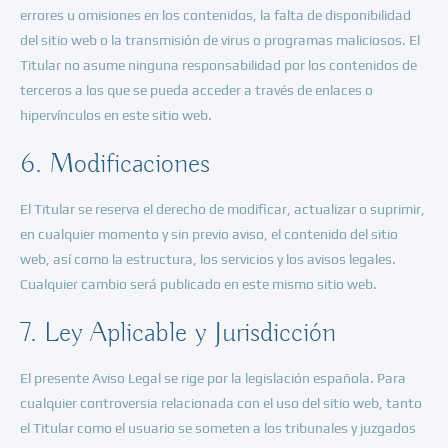
errores u omisiones en los contenidos, la falta de disponibilidad
del sitio web o la transmisión de virus o programas maliciosos. El
Titular no asume ninguna responsabilidad por los contenidos de
terceros a los que se pueda acceder a través de enlaces o
hipervínculos en este sitio web.
6. Modificaciones
El Titular se reserva el derecho de modificar, actualizar o suprimir,
en cualquier momento y sin previo aviso, el contenido del sitio
web, así como la estructura, los servicios y los avisos legales.
Cualquier cambio será publicado en este mismo sitio web.
7. Ley Aplicable y Jurisdicción
El presente Aviso Legal se rige por la legislación española. Para
cualquier controversia relacionada con el uso del sitio web, tanto
el Titular como el usuario se someten a los tribunales y juzgados