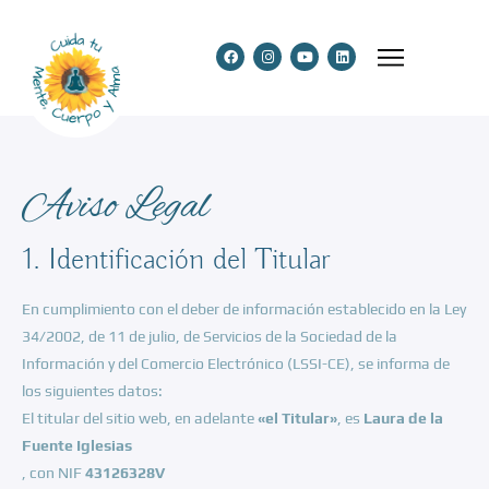
Aviso Legal
1. Identificación del Titular
En cumplimiento con el deber de información establecido en la Ley
34/2002, de 11 de julio, de Servicios de la Sociedad de la
Información y del Comercio Electrónico (LSSI-CE), se informa de
los siguientes datos:
El titular del sitio web, en adelante
«el Titular»
, es
Laura de la
Fuente Iglesias
, con NIF
43126328V