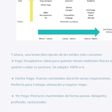
Y ahora, una breve descripción de los estilos más comunes:
🔸Yoga Terapéutico: Ideal para quienes tienen molestias físicas o
quieren cuidar su postura. Se adapta 100% a ti.
🔸 Hatha Yoga: Asanas sostenidas durante varias respiraciones.
Perfecto para trabajar alineación y respirar mejor.
🔸 Yin Yoga: Posturas mantenidas de forma pasiva. Relajante,
profundo, restaurador.