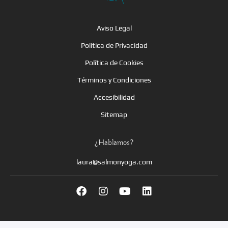
Aviso Legal
Política de Privacidad
Política de Cookies
Términos y Condiciones
Accesibilidad
Sitemap
¿Hablamos?
laura@salmonyoga.com