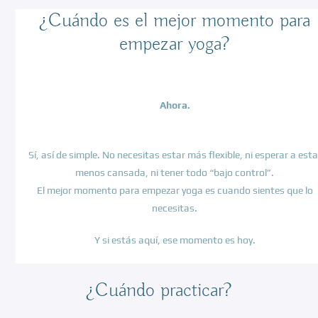
¿Cuándo es el mejor momento para
empezar yoga?
Ahora.
Sí, así de simple. No necesitas estar más flexible, ni esperar a esta
menos cansada, ni tener todo “bajo control”.
El mejor momento para empezar yoga es cuando sientes que lo
necesitas.
Y si estás aquí, ese momento es hoy.
¿Cuándo practicar?