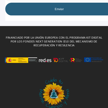
Enviar
FINANCIADO POR LA UNIÓN EUROPEA CON EL PROGRAMA KIT DIGITAL
POR LOS FONDOS NEXT GENERATION (EU) DEL MECANISMO DE
RECUPERACIÓN Y RESILENCIA