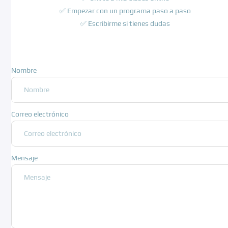
✅ Empezar con un programa paso a paso
✅ Escribirme si tienes dudas
Nombre
Correo electrónico
Mensaje