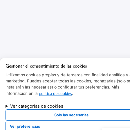
Gestionar el consentimiento de las cookies
Utilizamos cookies propias y de terceros con finalidad analítica y
marketing. Puedes aceptar todas las cookies, rechazarlas (solo s
instalarán las necesarias) o configurar tus preferencias. Más
información en la
.
política de cookies
Ver categorías de cookies
Solo las necesarias
Ver preferencias