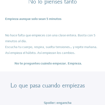
No lo pienses tanto
Empieza aunque solo sean 5 minutos
No hace falta que empieces con una clase entera. Basta con 5
minutos al día.
Escucha tu cuerpo, respira, suelta tensiones… y repite mañana.
Así empieza el hábito. Así empiezan los cambios.
No te preguntes cuándo empezar. Empieza.
Lo que pasa cuando empiezas
Spoiler: engancha